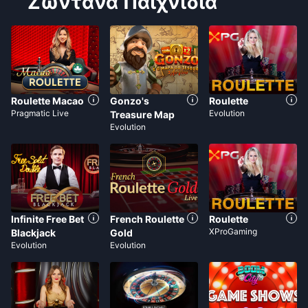
Ζωντανά Παιχνίδια
Roulette Macao
Gonzo's
Roulette
Pragmatic Live
Evolution
Treasure Map
Evolution
Infinite Free Bet
French Roulette
Roulette
XProGaming
Blackjack
Gold
Evolution
Evolution