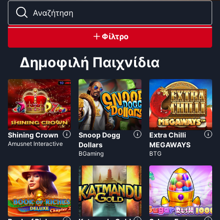
Φίλτρο
Δημοφιλή Παιχνίδια
Shining Crown
Snoop Dogg
Extra Chilli
Amusnet Interactive
Dollars
MEGAWAYS
BGaming
BTG