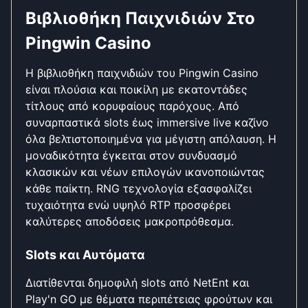
Βιβλιοθήκη Παιχνιδιών Στο
Pingwin Casino
Η βιβλιοθήκη παιχνιδιών του Pingwin Casino
είναι πλούσια και ποικίλη με εκατοντάδες
τίτλους από κορυφαίους παρόχους. Από
συναρπαστικά slots έως immersive live καζίνο
όλα βελτιστοποιημένα για μέγιστη απόλαυση. Η
μοναδικότητα έγκειται στον συνδυασμό
κλασικών και νέων επιλογών ικανοποιώντας
κάθε παίκτη. RNG τεχνολογία εξασφαλίζει
τυχαιότητα ενώ υψηλό RTP προσφέρει
καλύτερες αποδόσεις μακροπρόθεσμα.
Slots και Αυτόματα
Διατίθενται δημοφιλή slots από NetEnt και
Play'n GO με θέματα περιπέτειας φρούτων και