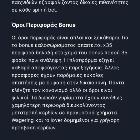
παιχνιδιών εξασφαλίζοντας δίκαιες πιθανότητες
σε κάθε spin ή bet.
Όροι Περιφοράς Bonus
Οι όροι περιφοράς είναι απλοί και ξεκάθαροι. Για
το bonus καλοσώρισματος απαιτείται x35
περιφορά δηλαδή στοίχημα του bonus ποσού 35
φορές πριν ανάληψη. Η πλατφόρμα εξηγεί
καθαρά αποφεύγοντας παρεξηγήσεις. Άλλες
προσφορές έχουν παρόμοιες εύκολες
απαιτήσεις με έμφαση στην δικαιοσύνη. Πάντα
ελέγξτε τον κανονισμό αλλά οι όροι είναι
φιλικοί. Τα δωρεάν γυρίσματα έχουν συνήθως
χαμηλότερη περιφορά διευκολύνοντας
μετατροπή κερδών σε πραγματικά χρήματα.
Wagering και rollover δομημένοι για γρήγορη
πρόσβαση κερδών.