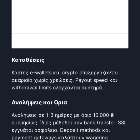
Visa/Mastercard
E-wallets Skrill
0-1 ώρα
Neteller
Κρυπτονομίσματα
Άμεσο
Καταθέσεις
Κάρτες e-wallets και crypto επεξεργάζονται
ακαριαία χωρίς χρεώσεις. Payout speed και
withdrawal limits ελέγχονται αυστηρά.
Αναλήψεις και Όρια
Αναλήψεις σε 1-3 ημέρες με όριο 10.000 ₴
ημερησίως. Ίδιες μέθοδοι συν bank transfer. SSL
εγγυάται ασφάλεια. Deposit methods και
payment gateways καλύπτουν wagering