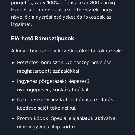
pörgetés, vagy 100% bónusz akár 300 euróig.
Ezeket a promóciókat azért tervezték, hogy
növeljék a nyerési esélyeket és fokozzák az
izgalmat.
Elérhető Bónusztípusok
A kínált bónuszok a következőket tartalmazzák:
Befizetési bónuszok: Az összeg növelése
meghatározott százalékkal.
Ingyenes pörgetések: Népszerű
nyerőgépeken, kockázat nélkül.
Nem befizetéshez kötött bónuszok: Játék
kezdése saját tőke nélkül.
Promo kódok: Speciális ajánlatok aktiválva,
mint ingyenes chip kódok.