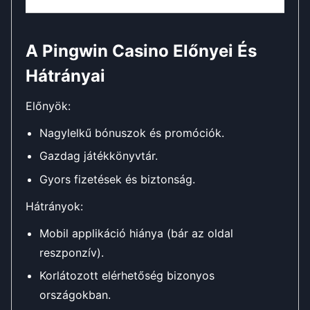
A Pingwin Casino Előnyei És
Hátrányai
Előnyök:
Nagylelkű bónuszok és promóciók.
Gazdag játékkönyvtár.
Gyors fizetések és biztonság.
Hátrányok:
Mobil applikáció hiánya (bár az oldal
reszponzív).
Korlátozott elérhetőség bizonyos
országokban.