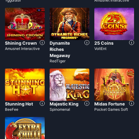
Yggdrasil
Amusnet Interactive
Shining Crown
Dynamite
25 Coins
Amusnet Interactive
VoltEnt
Riches
Megaway
RedTiger
Stunning Hot
Majestic King
Midas Fortune
BeeFee
Spinomenal
Pocket Games Soft