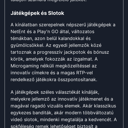
Játékgépek és Slotok
A kínálatban szerepelnek népszerű játékgépek a
NetEnt és a Play'n GO által, változatos
témákban, azon belül kalandokkal és
gyümölcsökkel. Az egyedi jellemzők közé
tartoznak a progresszív jackpotok és bónusz
körök, amelyek fokozzák az izgalmat. A
Microgaming nélküli megközelítéssel az
innovatív címekre és a magas RTP-vel
rendelkező játékokra összpontosítanak.
A játékgépek széles választékát kínálják,
melyekre jellemző az innovatív játékmenet és a
magával ragadó vizuális elemek. Akár klasszikus
egykezes banditák, akár modern többváltozatú
videó slotok, mindenki megtalálja a kedvencét. A
sokféleség remek lehetőséget biztosít a