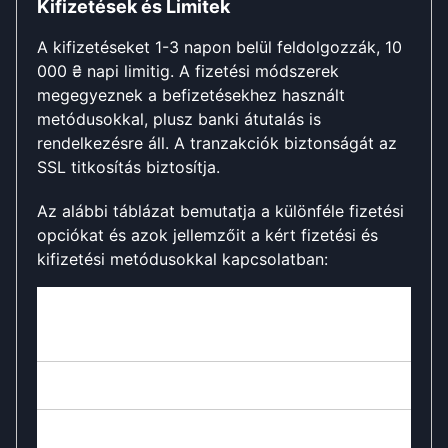
Kifizetések és Limitek
A kifizetéseket 1-3 napon belül feldolgozzák, 10
000 ₴ napi limitig. A fizetési módszerek
megegyeznek a befizetésekhez használt
metódusokkal, plusz banki átutalás is
rendelkezésre áll. A tranzakciók biztonságát az
SSL titkosítás biztosítja.
Az alábbi táblázat bemutatja a különféle fizetési
opciókat és azok jellemzőit a kért fizetési és
kifizetési metódusokkal kapcsolatban:
Módszer
Befizetés
Kifizetés
Ideje
Ideje
Visa/Mastercard
Azonnali
1-3 nap
E-pénztárca
0-1 óra
1-2 nap